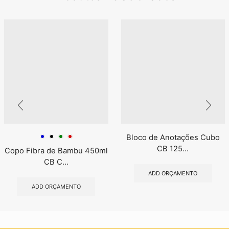
Bloco de Anotações Cubo
CB 125...
Copo Fibra de Bambu 450ml
CB C...
ADD ORÇAMENTO
ADD ORÇAMENTO