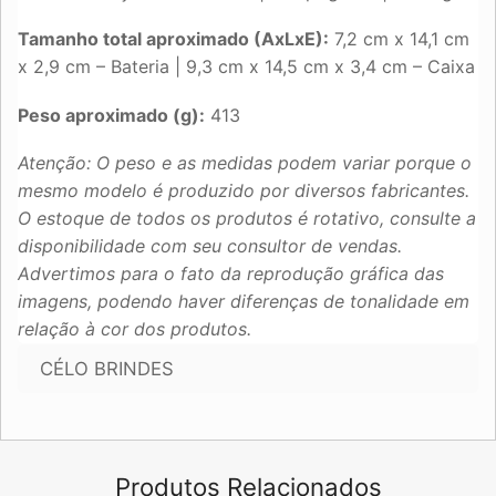
Tamanho total aproximado (AxLxE):
7,2 cm x 14,1 cm
x 2,9 cm – Bateria | 9,3 cm x 14,5 cm x 3,4 cm – Caixa
Peso aproximado (g):
413
Atenção: O peso e as medidas podem variar porque o
mesmo modelo é produzido por diversos fabricantes.
O estoque de todos os produtos é rotativo, consulte a
disponibilidade com seu consultor de vendas.
Advertimos para o fato da reprodução gráfica das
imagens, podendo haver diferenças de tonalidade em
relação à cor dos produtos.
CÉLO BRINDES
Produtos Relacionados