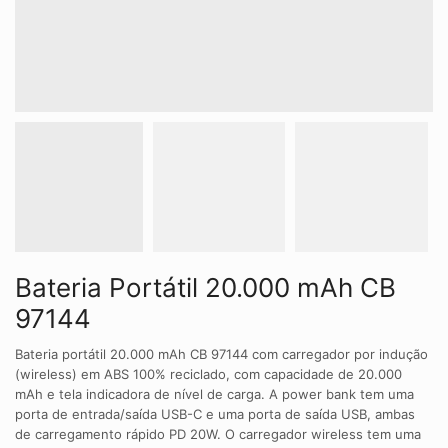
Bateria Portátil 20.000 mAh CB
97144
Bateria portátil 20.000 mAh CB 97144 com carregador por indução
(wireless) em ABS 100% reciclado, com capacidade de 20.000
mAh e tela indicadora de nível de carga. A power bank tem uma
porta de entrada/saída USB-C e uma porta de saída USB, ambas
de carregamento rápido PD 20W. O carregador wireless tem uma