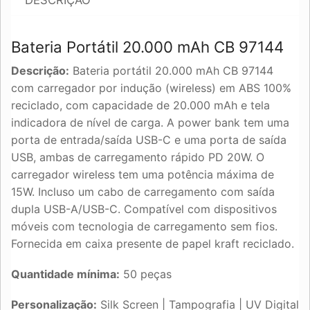
DESCRIÇÃO
Bateria Portátil 20.000 mAh CB 97144
Descrição:
Bateria portátil 20.000 mAh CB 97144
com carregador por indução (wireless) em ABS 100%
reciclado, com capacidade de 20.000 mAh e tela
indicadora de nível de carga. A power bank tem uma
porta de entrada/saída USB-C e uma porta de saída
USB, ambas de carregamento rápido PD 20W. O
carregador wireless tem uma potência máxima de
15W. Incluso um cabo de carregamento com saída
dupla USB-A/USB-C. Compatível com dispositivos
móveis com tecnologia de carregamento sem fios.
Fornecida em caixa presente de papel kraft reciclado.
Quantidade mínima:
50 peças
Personalização:
Silk Screen | Tampografia | UV Digital