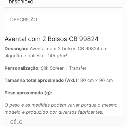
DESCRIÇÃO
DESCRIÇÃO
Avental com 2 Bolsos CB 99824
Descrição:
Avental com 2 bolsos CB 99824 em
algodão e poliéster 145 g/m².
Personalização:
Silk Screen | Transfer
Tamanho total aproximado (AxL):
80 cm x 96 cm
Peso aproximado (g):
O peso e as medidas podem variar porque o mesmo
modelo é produzido por diversos fabricantes.
CÉLO