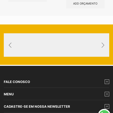
ADD ORÇAMENTO
FALE CONOSCO
MENU
CADASTRE-SE EM NOSSA NEWSLETTER