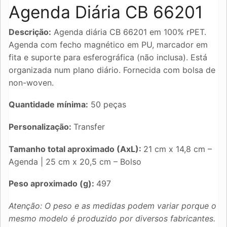
Agenda Diária CB 66201
Descrição:
Agenda diária CB 66201 em 100% rPET.
Agenda com fecho magnético em PU, marcador em
fita e suporte para esferográfica (não inclusa). Está
organizada num plano diário. Fornecida com bolsa de
non-woven.
Quantidade mínima:
50 peças
Personalização:
Transfer
Tamanho total aproximado (AxL):
21 cm x 14,8 cm –
Agenda | 25 cm x 20,5 cm – Bolso
Peso aproximado (g):
497
Atenção: O peso e as medidas podem variar porque o
mesmo modelo é produzido por diversos fabricantes.