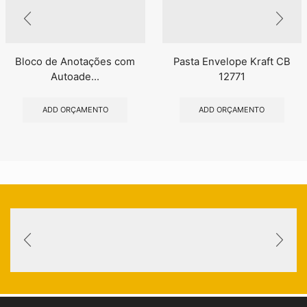
Bloco de Anotações com
Pasta Envelope Kraft CB
Autoade...
12771
ADD ORÇAMENTO
ADD ORÇAMENTO