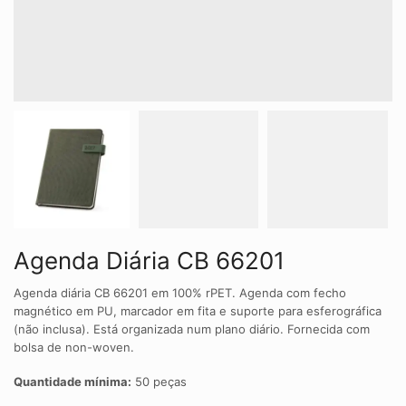
Agenda Diária CB 66201
Agenda diária CB 66201 em 100% rPET. Agenda com fecho
magnético em PU, marcador em fita e suporte para esferográfica
(não inclusa). Está organizada num plano diário. Fornecida com
bolsa de non-woven.
Quantidade mínima:
50 peças