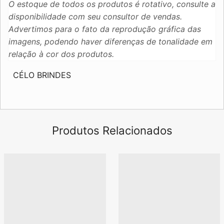
O estoque de todos os produtos é rotativo, consulte a
disponibilidade com seu consultor de vendas.
Advertimos para o fato da reprodução gráfica das
imagens, podendo haver diferenças de tonalidade em
relação à cor dos produtos.
CÉLO BRINDES
Produtos Relacionados