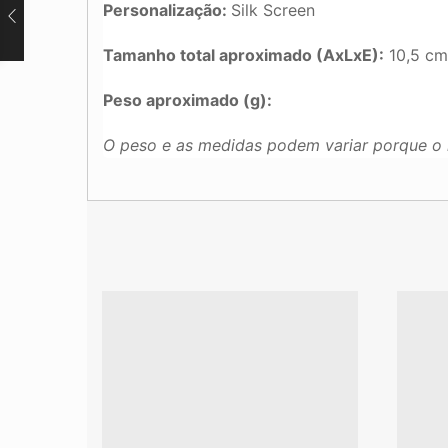
Personalização:
Silk Screen
Tamanho total aproximado (AxLxE):
10,5 cm
Peso aproximado (g):
O peso e as medidas podem variar porque o 