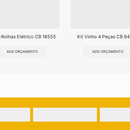
-Rolhas Elétrico CB 18555
Kit Vinho 4 Peças CB 9
ADD ORÇAMENTO
ADD ORÇAMENTO