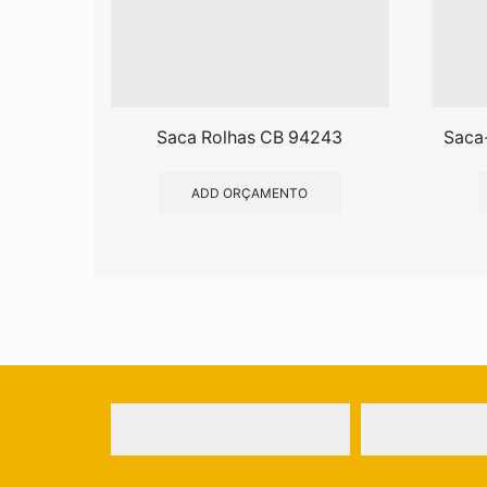
Saca Rolhas CB 94243
Saca
ADD ORÇAMENTO