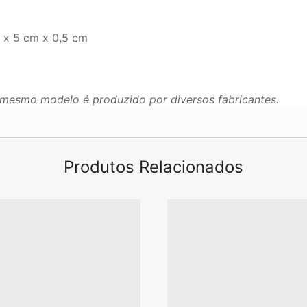
 x 5 cm x 0,5 cm
mesmo modelo é produzido por diversos fabricantes.
Produtos Relacionados