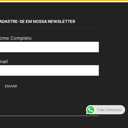
ADASTRE-SE EM NOSSA NEWSLETTER
ome Completo
mail
Fale Conosco