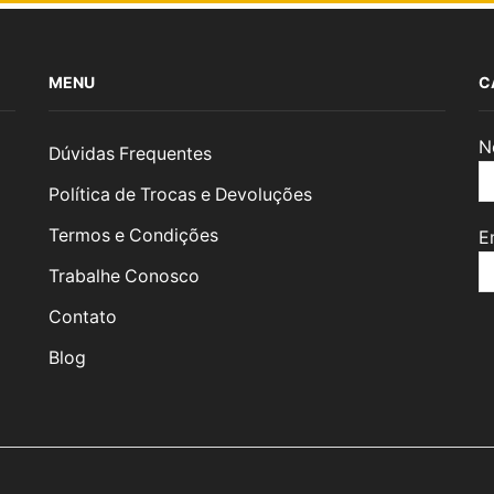
MENU
C
N
Dúvidas Frequentes
Política de Trocas e Devoluções
Termos e Condições
E
Trabalhe Conosco
Contato
Blog