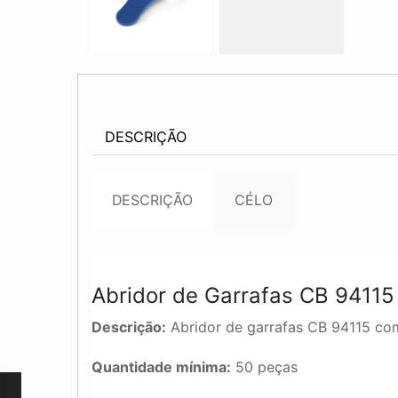
DESCRIÇÃO
DESCRIÇÃO
CÉLO
Abridor de Garrafas CB 94115
Descrição:
Abridor de garrafas CB 94115 co
Quantidade mínima:
50 peças