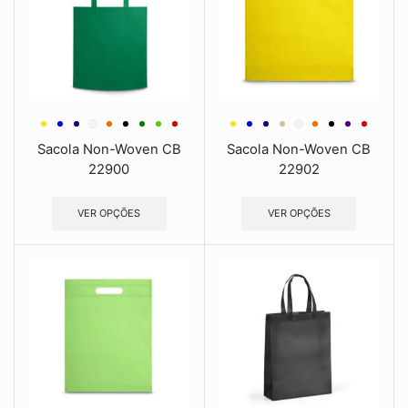
Sacola Non-Woven CB
Sacola Non-Woven CB
22900
22902
VER OPÇÕES
VER OPÇÕES