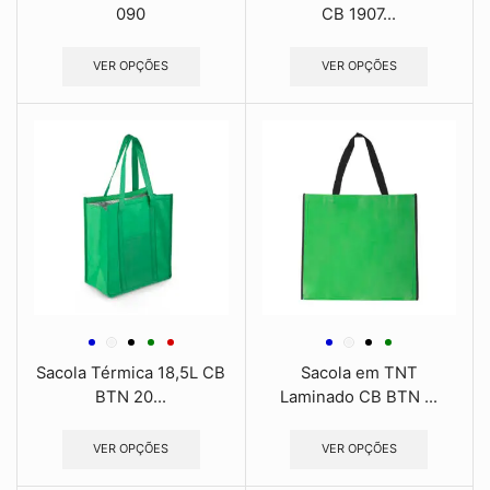
090
CB 1907...
VER OPÇÕES
VER OPÇÕES
Sacola Térmica 18,5L CB
Sacola em TNT
BTN 20...
Laminado CB BTN ...
VER OPÇÕES
VER OPÇÕES