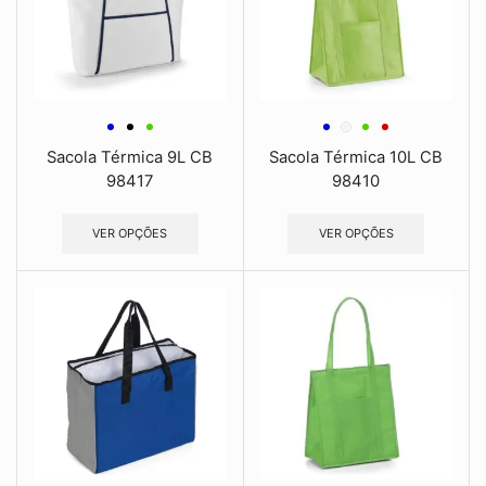
Sacola Térmica 9L CB
Sacola Térmica 10L CB
98417
98410
VER OPÇÕES
VER OPÇÕES