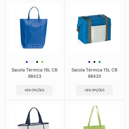
Sacola Térmica 16L CB
Sacola Térmica 15L CB
98423
98420
VER OPÇÕES
VER OPÇÕES