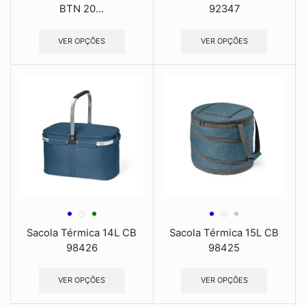
BTN 20...
92347
VER OPÇÕES
VER OPÇÕES
Sacola Térmica 14L CB
Sacola Térmica 15L CB
98426
98425
VER OPÇÕES
VER OPÇÕES