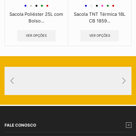
Sacola Poliéster 25L com
Sacola TNT Térmica 18L
Bolso...
CB 1859...
VER OPÇÕES
VER OPÇÕES
FALE CONOSCO