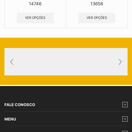
14746
13656
VER OPÇÕES
VER OPÇÕES
FALE CONOSCO
MENU