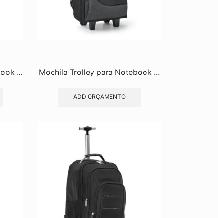
ook ...
Mochila Trolley para Notebook ...
ADD ORÇAMENTO