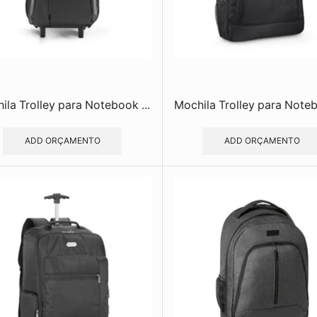
ila Trolley para Notebook ...
Mochila Trolley para Noteb
ADD ORÇAMENTO
ADD ORÇAMENTO