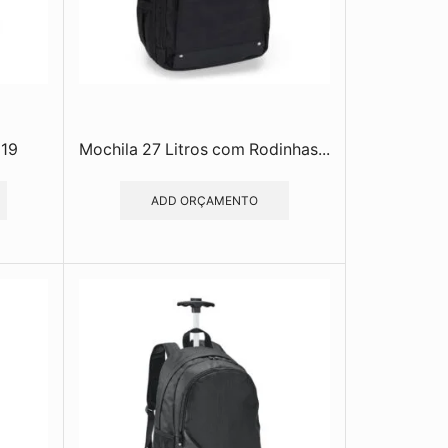
319
Mochila 27 Litros com Rodinhas...
ADD ORÇAMENTO