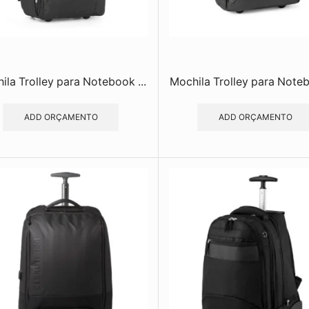
ila Trolley para Notebook ...
Mochila Trolley para Noteb
ADD ORÇAMENTO
ADD ORÇAMENTO