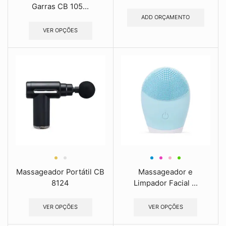
Garras CB 105...
ADD ORÇAMENTO
VER OPÇÕES
Massageador Portátil CB
Massageador e
8124
Limpador Facial ...
VER OPÇÕES
VER OPÇÕES