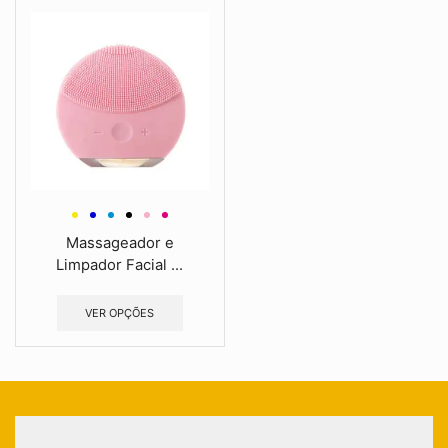
Massageador e
Limpador Facial ...
VER OPÇÕES