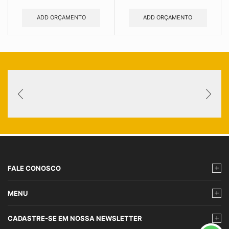
ADD ORÇAMENTO
ADD ORÇAMENTO
FALE CONOSCO
MENU
CADASTRE-SE EM NOSSA NEWSLETTER