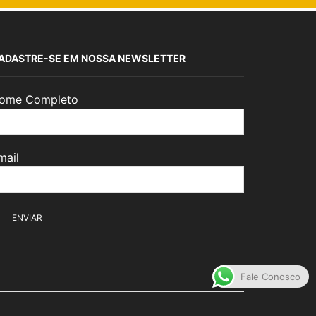
ADASTRE-SE EM NOSSA NEWSLETTER
ome Completo
mail
Fale Conosco