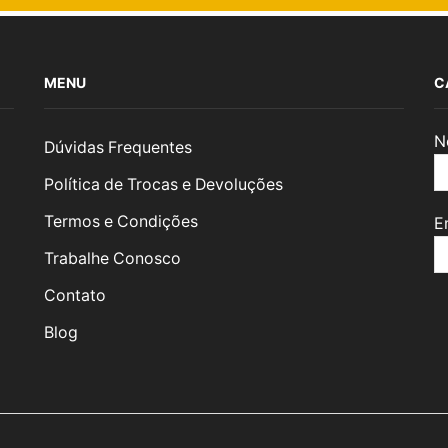
MENU
C
N
Dúvidas Frequentes
Política de Trocas e Devoluções
Termos e Condições
E
Trabalhe Conosco
Contato
Blog