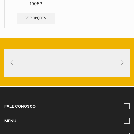
19053
VER OPÇÕES
FALE CONOSCO
MENU