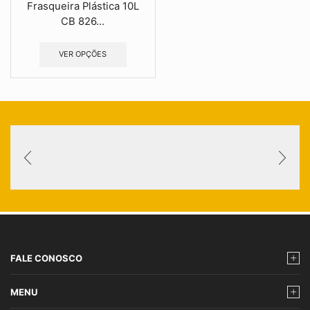
Frasqueira Plástica 10L
CB 826...
VER OPÇÕES
FALE CONOSCO
MENU