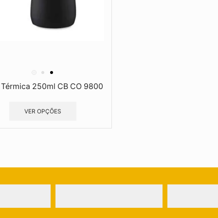
 Térmica 250ml CB CO 9800
VER OPÇÕES