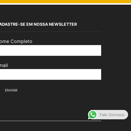
ADASTRE-SE EM NOSSA NEWSLETTER
ome Completo
mail
Fale Conosco