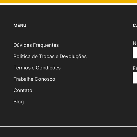
MENU
C
N
Dúvidas Frequentes
Política de Trocas e Devoluções
Termos e Condições
E
Trabalhe Conosco
Contato
Blog