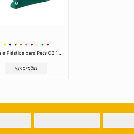
ela Plástica para Pets CB 1...
VER OPÇÕES