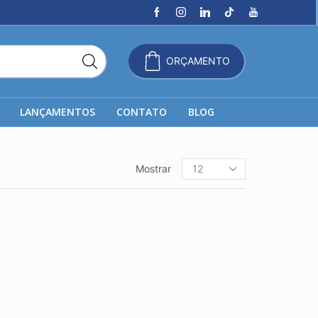
ORÇAMENTO
LANÇAMENTOS
CONTATO
BLOG
Produtos
Mostrar
por
página