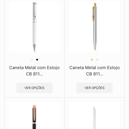
Caneta Metal com Estojo
Caneta Metal com Estojo
CB 811...
CB 811...
VER OPÇÕES
VER OPÇÕES