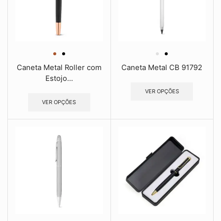
Caneta Metal Roller com
Caneta Metal CB 91792
Estojo...
VER OPÇÕES
VER OPÇÕES