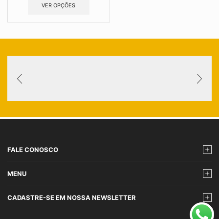
VER OPÇÕES
FALE CONOSCO
MENU
CADASTRE-SE EM NOSSA NEWSLETTER