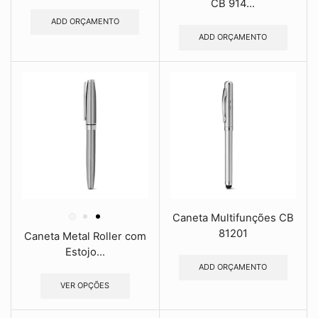
CB 914...
ADD ORÇAMENTO
ADD ORÇAMENTO
Caneta Multifunções CB
81201
Caneta Metal Roller com
Estojo...
ADD ORÇAMENTO
VER OPÇÕES