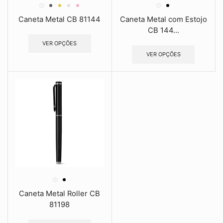
Caneta Metal CB 81144
Caneta Metal com Estojo
CB 144...
VER OPÇÕES
VER OPÇÕES
Caneta Metal Roller CB
81198