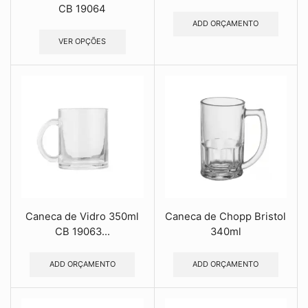
CB 19064
ADD ORÇAMENTO
VER OPÇÕES
Caneca de Vidro 350ml
Caneca de Chopp Bristol
CB 19063...
340ml
ADD ORÇAMENTO
ADD ORÇAMENTO