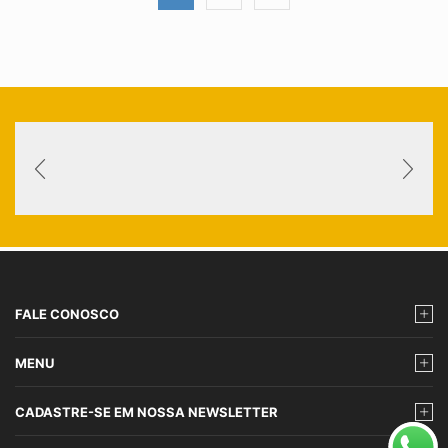
FALE CONOSCO
MENU
CADASTRE-SE EM NOSSA NEWSLETTER