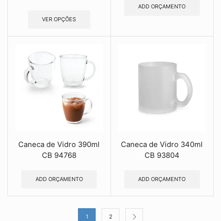
ADD ORÇAMENTO
VER OPÇÕES
Caneca de Vidro 390ml
Caneca de Vidro 340ml
CB 94768
CB 93804
ADD ORÇAMENTO
ADD ORÇAMENTO
1
2