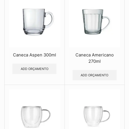
Caneca Aspen 300ml
Caneca Americano
270ml
ADD ORÇAMENTO
ADD ORÇAMENTO