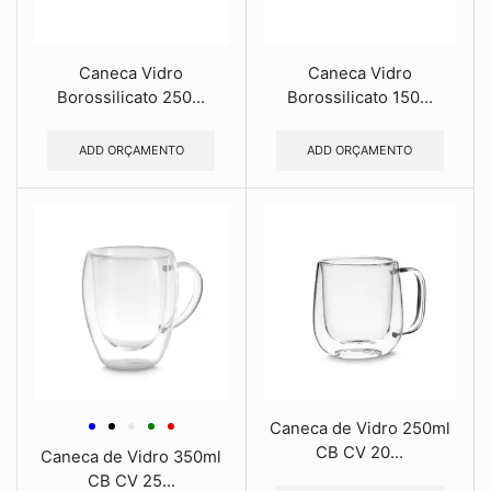
Caneca Vidro
Caneca Vidro
Borossilicato 250...
Borossilicato 150...
ADD ORÇAMENTO
ADD ORÇAMENTO
Caneca de Vidro 250ml
CB CV 20...
Caneca de Vidro 350ml
CB CV 25...