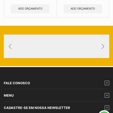
ADD ORÇAMENTO
ADD ORÇAMENTO
FALE CONOSCO
MENU
CADASTRE-SE EM NOSSA NEWSLETTER