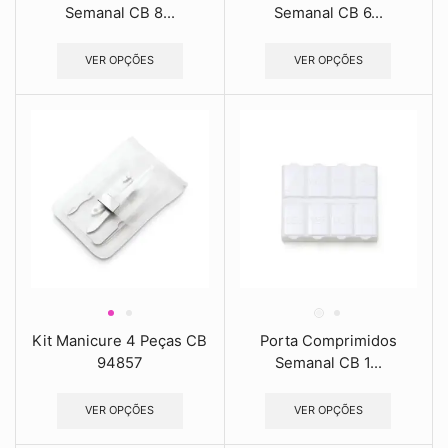
Semanal CB 8...
Semanal CB 6...
VER OPÇÕES
VER OPÇÕES
Kit Manicure 4 Peças CB
Porta Comprimidos
94857
Semanal CB 1...
VER OPÇÕES
VER OPÇÕES