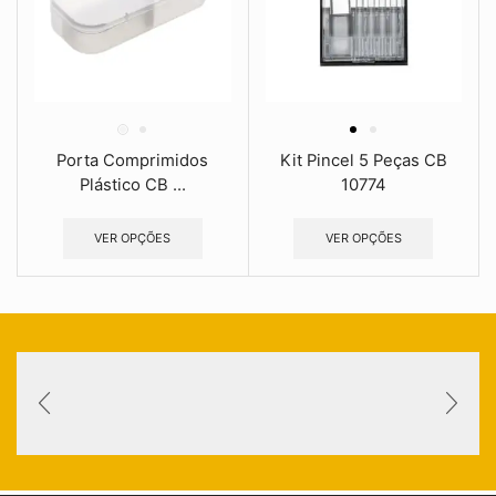
Porta Comprimidos
Kit Pincel 5 Peças CB
Plástico CB ...
10774
VER OPÇÕES
VER OPÇÕES