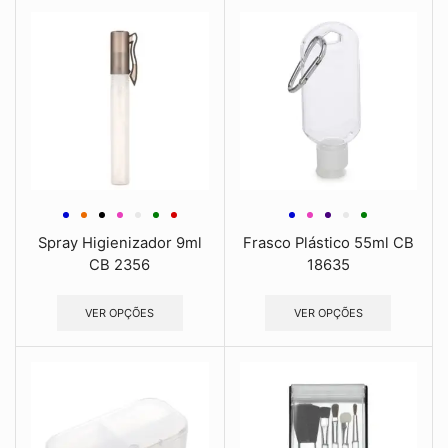
Spray Higienizador 9ml
Frasco Plástico 55ml CB
CB 2356
18635
VER OPÇÕES
VER OPÇÕES