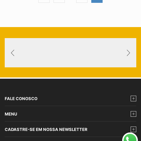
FALE CONOSCO
MENU
CADASTRE-SE EM NOSSA NEWSLETTER