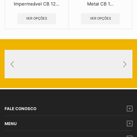
Impermeável CB 12...
Metal CB 1...
VER OPÇÕES
VER OPÇÕES
FALE CONOSCO
MENU