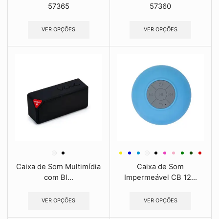
57365
57360
VER OPÇÕES
VER OPÇÕES
Caixa de Som Multimídia
Caixa de Som
com Bl...
Impermeável CB 12...
VER OPÇÕES
VER OPÇÕES