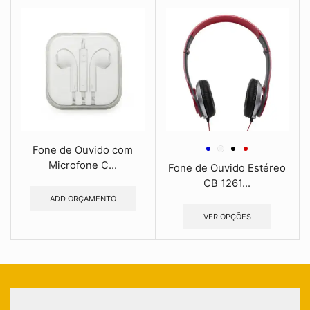
Fone de Ouvido com
Microfone C...
Fone de Ouvido Estéreo
CB 1261...
ADD ORÇAMENTO
VER OPÇÕES