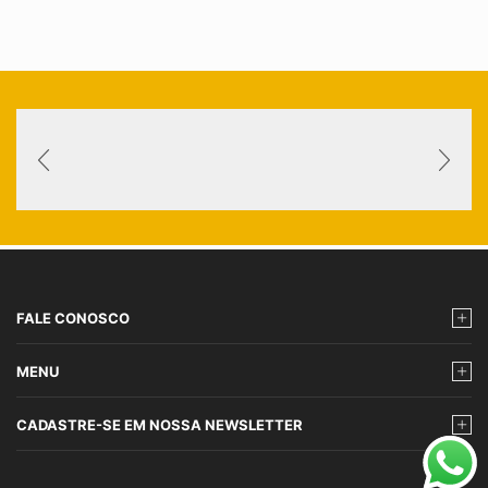
FALE CONOSCO
MENU
CADASTRE-SE EM NOSSA NEWSLETTER