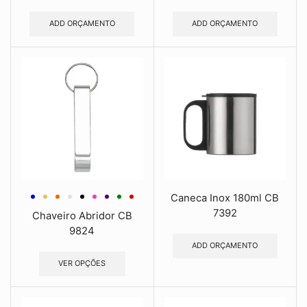
ADD ORÇAMENTO
ADD ORÇAMENTO
Caneca Inox 180ml CB
7392
Chaveiro Abridor CB
9824
ADD ORÇAMENTO
VER OPÇÕES