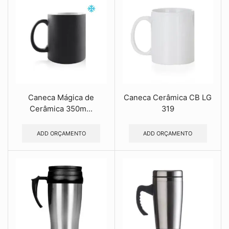
Caneca Mágica de
Caneca Cerâmica CB LG
Cerâmica 350m...
319
ADD ORÇAMENTO
ADD ORÇAMENTO