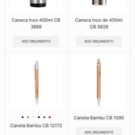
Caneca Inox 400ml CB
Caneca Inox de 450ml
3889
CB 5828
ADD ORÇAMENTO
ADD ORÇAMENTO
Caneta Bambu CB 1090
Caneta Bambu CB 12172
ADD ORÇAMENTO