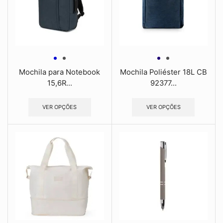
Mochila para Notebook
Mochila Poliéster 18L CB
15,6R...
92377...
VER OPÇÕES
VER OPÇÕES