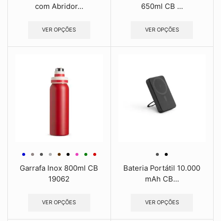
com Abridor...
650ml CB ...
VER OPÇÕES
VER OPÇÕES
Garrafa Inox 800ml CB
Bateria Portátil 10.000
19062
mAh CB...
VER OPÇÕES
VER OPÇÕES