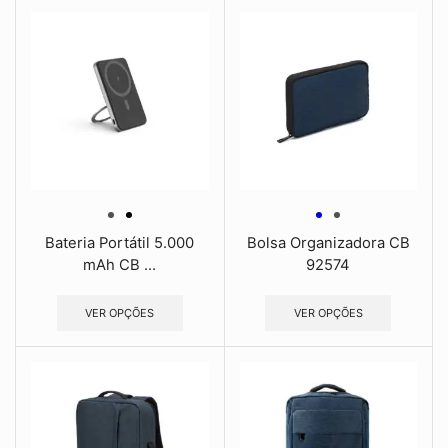
Bateria Portátil 5.000
Bolsa Organizadora CB
mAh CB ...
92574
VER OPÇÕES
VER OPÇÕES