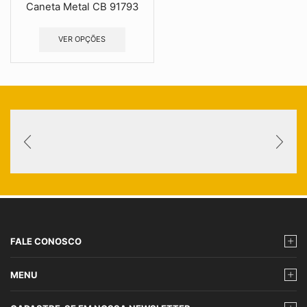
Caneta Metal CB 91793
VER OPÇÕES
FALE CONOSCO
MENU