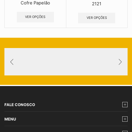
Cofre Papelão
2121
VER OPÇÕES
VER OPÇÕES
FALE CONOSCO
MENU