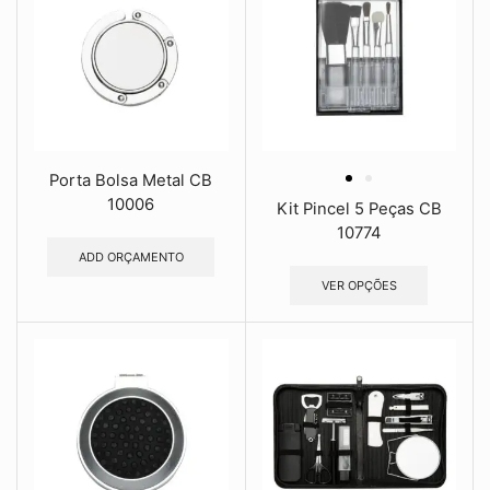
Porta Bolsa Metal CB
10006
Kit Pincel 5 Peças CB
10774
ADD ORÇAMENTO
VER OPÇÕES