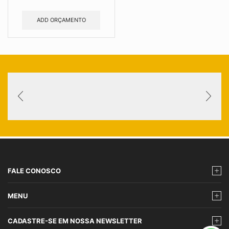
ADD ORÇAMENTO
FALE CONOSCO
MENU
CADASTRE-SE EM NOSSA NEWSLETTER