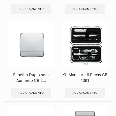
ADD ORÇAMENTO
ADD ORÇAMENTO
Espelho Duplo sem
Kit Manicure 6 Peças CB
Aumento CB 2...
1361
ADD ORÇAMENTO
ADD ORÇAMENTO