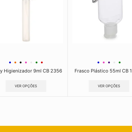
y Higienizador 9ml CB 2356
Frasco Plástico 55ml CB 
VER OPÇÕES
VER OPÇÕES