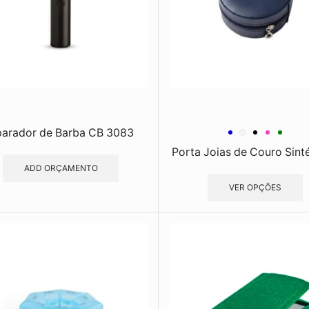
arador de Barba CB 3083
Porta Joias de Couro Sintét
ADD ORÇAMENTO
VER OPÇÕES