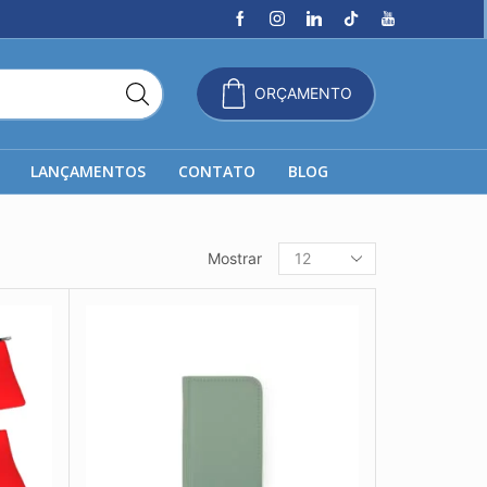
ORÇAMENTO
LANÇAMENTOS
CONTATO
BLOG
Produtos
Mostrar
por
página