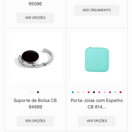
95096
ADD ORÇAMENTO
VER OPÇÕES
Suporte de Bolsa CB
Porta-Joias com Espelho
94899
CB 814...
VER OPÇÕES
VER OPÇÕES