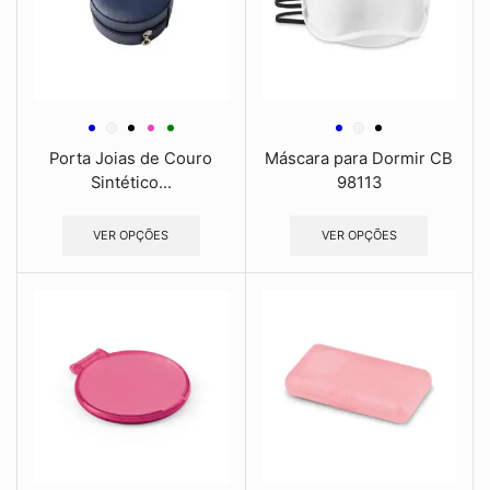
Porta Joias de Couro
Máscara para Dormir CB
Sintético...
98113
VER OPÇÕES
VER OPÇÕES