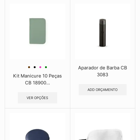
Aparador de Barba CB
3083
Kit Manicure 10 Peças
CB 18900...
ADD ORÇAMENTO
VER OPÇÕES