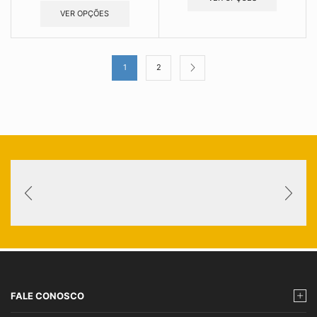
VER OPÇÕES
1
2
FALE CONOSCO