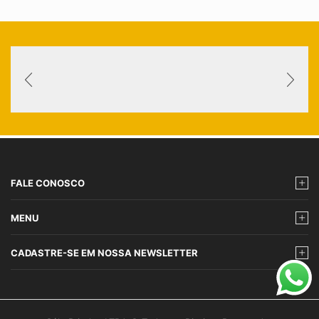
FALE CONOSCO
MENU
CADASTRE-SE EM NOSSA NEWSLETTER