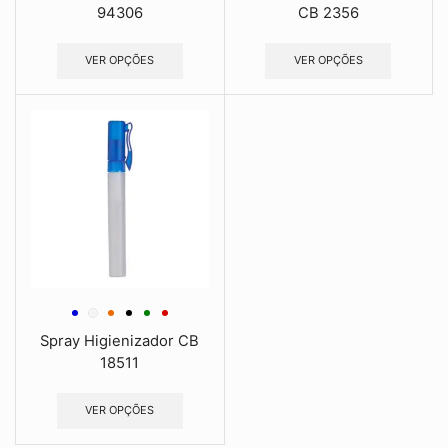
94306
CB 2356
VER OPÇÕES
VER OPÇÕES
Spray Higienizador CB
18511
VER OPÇÕES