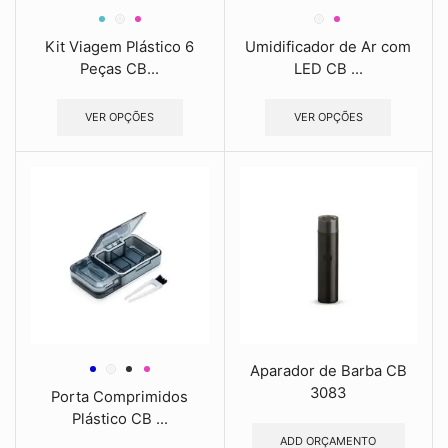
Kit Viagem Plástico 6
Umidificador de Ar com
Peças CB...
LED CB ...
VER OPÇÕES
VER OPÇÕES
Aparador de Barba CB
3083
Porta Comprimidos
Plástico CB ...
ADD ORÇAMENTO