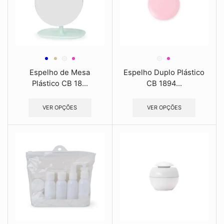
Espelho de Mesa
Espelho Duplo Plástico
Plástico CB 18...
CB 1894...
VER OPÇÕES
VER OPÇÕES