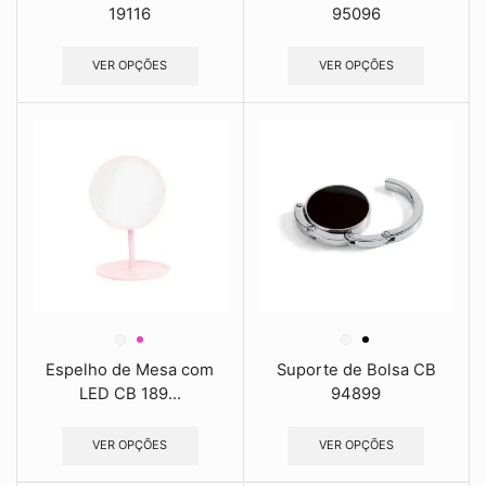
19116
95096
VER OPÇÕES
VER OPÇÕES
Espelho de Mesa com
Suporte de Bolsa CB
LED CB 189...
94899
VER OPÇÕES
VER OPÇÕES