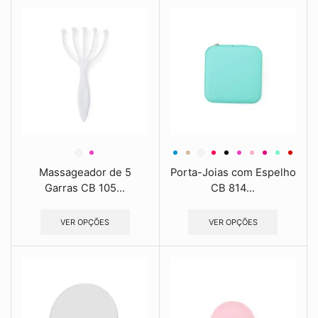
Massageador de 5
Porta-Joias com Espelho
Garras CB 105...
CB 814...
VER OPÇÕES
VER OPÇÕES