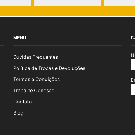
MENU
C
N
Dúvidas Frequentes
Política de Trocas e Devoluções
Termos e Condições
E
Trabalhe Conosco
Contato
Blog