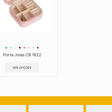
Porta Joias CB 1622
VER OPÇÕES