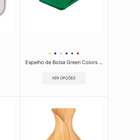
Espelho de Bolsa Green Colors ...
VER OPÇÕES