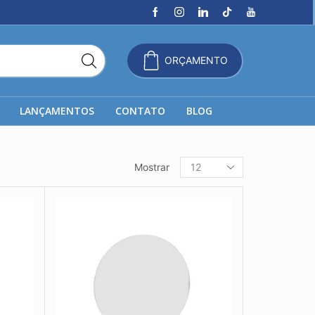
ORÇAMENTO
LANÇAMENTOS
CONTATO
BLOG
Produtos
Mostrar
por
página