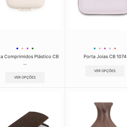
ta Comprimidos Plástico CB
Porta Joias CB 1074
...
VER OPÇÕES
VER OPÇÕES