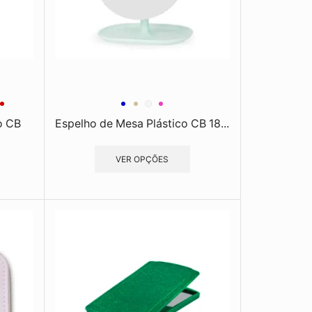
o CB
Espelho de Mesa Plástico CB 18...
VER OPÇÕES