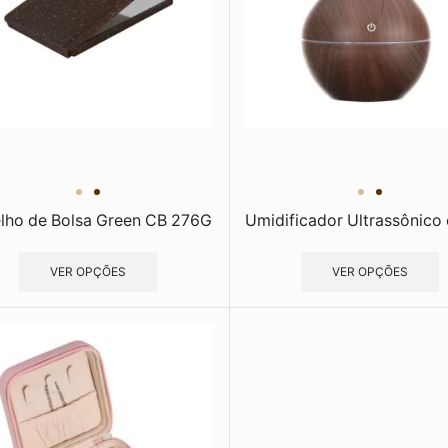
lho de Bolsa Green CB 276G
Umidificador Ultrassônico 
VER OPÇÕES
VER OPÇÕES