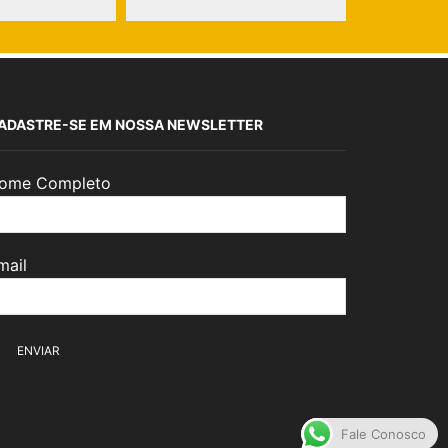
ADASTRE-SE EM NOSSA NEWSLETTER
ome Completo
mail
Fale Conosco