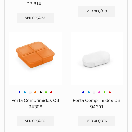
CB 814...
VER OPÇÕES
VER OPÇÕES
Porta Comprimidos CB
Porta Comprimidos CB
94306
94301
VER OPÇÕES
VER OPÇÕES