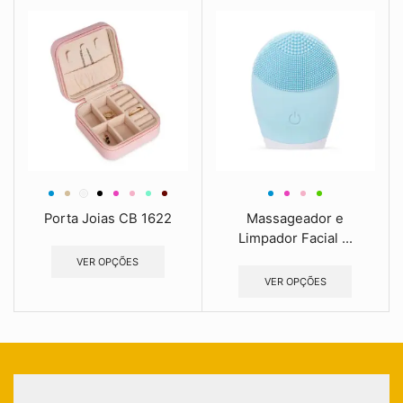
Porta Joias CB 1622
Massageador e
Limpador Facial ...
VER OPÇÕES
VER OPÇÕES