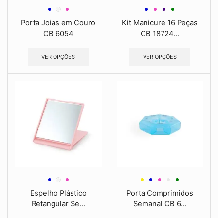
Porta Joias em Couro
Kit Manicure 16 Peças
CB 6054
CB 18724...
VER OPÇÕES
VER OPÇÕES
Espelho Plástico
Porta Comprimidos
Retangular Se...
Semanal CB 6...