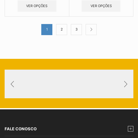
VER OPÇÕES
VER OPÇÕES
1
2
3
FALE CONOSCO