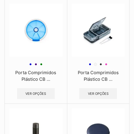
Porta Comprimidos
Porta Comprimidos
Plástico CB ...
Plástico CB ...
VER OPÇÕES
VER OPÇÕES