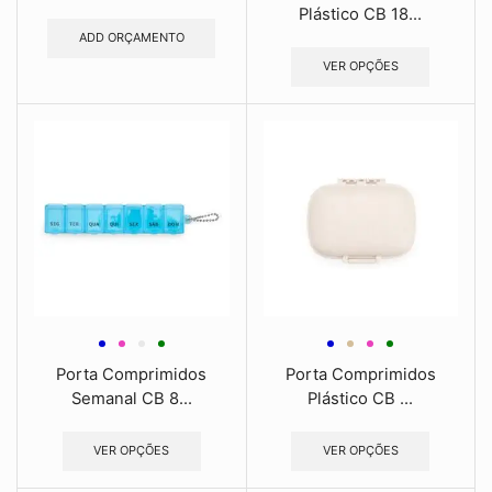
Plástico CB 18...
ADD ORÇAMENTO
VER OPÇÕES
Porta Comprimidos
Porta Comprimidos
Semanal CB 8...
Plástico CB ...
VER OPÇÕES
VER OPÇÕES