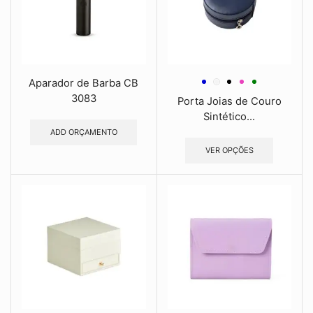
Aparador de Barba CB
3083
Porta Joias de Couro
Sintético...
ADD ORÇAMENTO
VER OPÇÕES