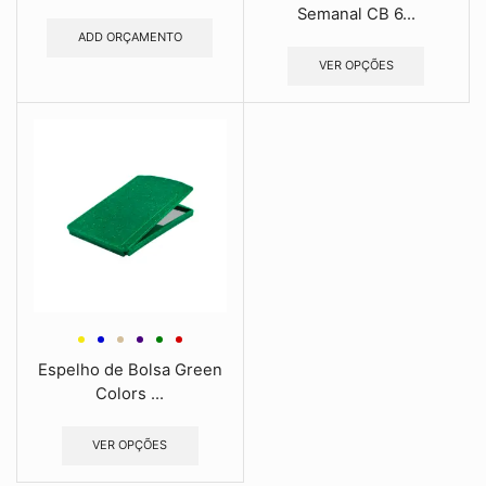
Semanal CB 6...
ADD ORÇAMENTO
VER OPÇÕES
Espelho de Bolsa Green
Colors ...
VER OPÇÕES