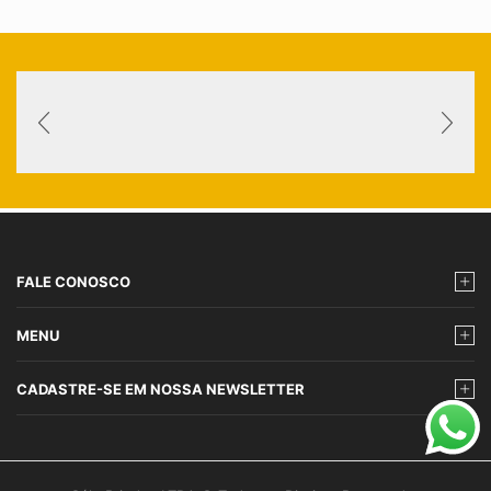
FALE CONOSCO
MENU
CADASTRE-SE EM NOSSA NEWSLETTER