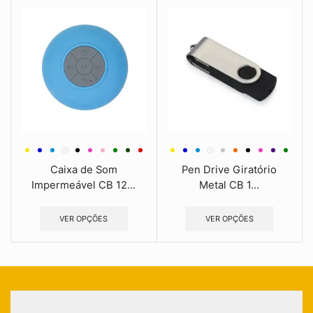
Caixa de Som
Pen Drive Giratório
Impermeável CB 12...
Metal CB 1...
VER OPÇÕES
VER OPÇÕES