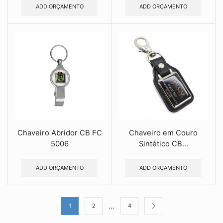
ADD ORÇAMENTO
ADD ORÇAMENTO
Chaveiro Abridor CB FC
Chaveiro em Couro
5006
Sintético CB...
ADD ORÇAMENTO
ADD ORÇAMENTO
…
1
2
4