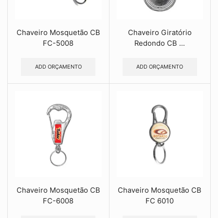
Chaveiro Mosquetão CB
Chaveiro Giratório
FC-5008
Redondo CB ...
ADD ORÇAMENTO
ADD ORÇAMENTO
Chaveiro Mosquetão CB
Chaveiro Mosquetão CB
FC-6008
FC 6010