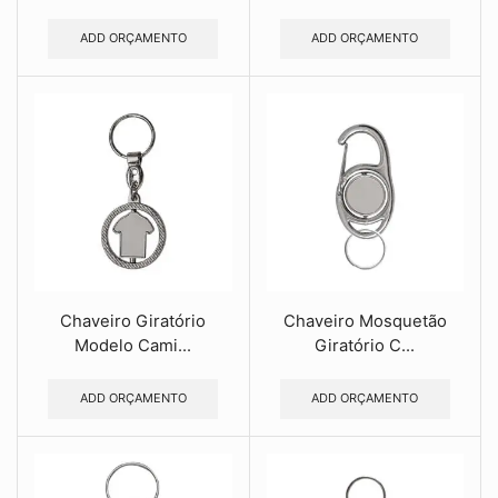
ADD ORÇAMENTO
ADD ORÇAMENTO
Chaveiro Giratório
Chaveiro Mosquetão
Modelo Cami...
Giratório C...
ADD ORÇAMENTO
ADD ORÇAMENTO