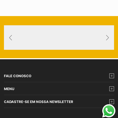
FALE CONOSCO
MENU
CADASTRE-SE EM NOSSA NEWSLETTER