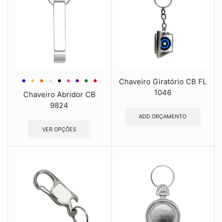
Chaveiro Giratório CB FL
1046
Chaveiro Abridor CB
9824
ADD ORÇAMENTO
VER OPÇÕES