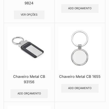
9824
ADD ORÇAMENTO
VER OPÇÕES
Chaveiro Metal CB
Chaveiro Metal CB 1655
93156
ADD ORÇAMENTO
ADD ORÇAMENTO