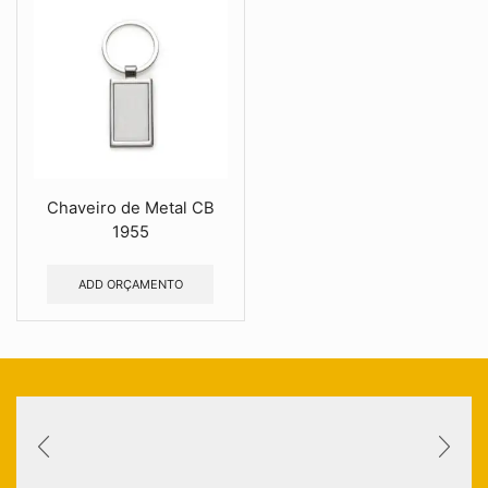
Chaveiro de Metal CB
1955
ADD ORÇAMENTO