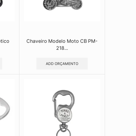
tico
Chaveiro Modelo Moto CB PM-
218...
ADD ORÇAMENTO