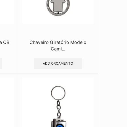
a CB
Chaveiro Giratório Modelo
Cami...
ADD ORÇAMENTO