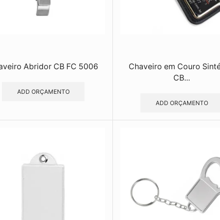
aveiro Abridor CB FC 5006
Chaveiro em Couro Sinté
CB...
ADD ORÇAMENTO
ADD ORÇAMENTO