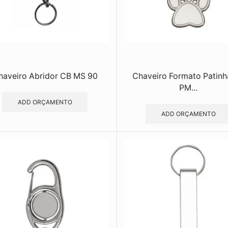
haveiro Abridor CB MS 90
Chaveiro Formato Patinh
PM...
ADD ORÇAMENTO
ADD ORÇAMENTO