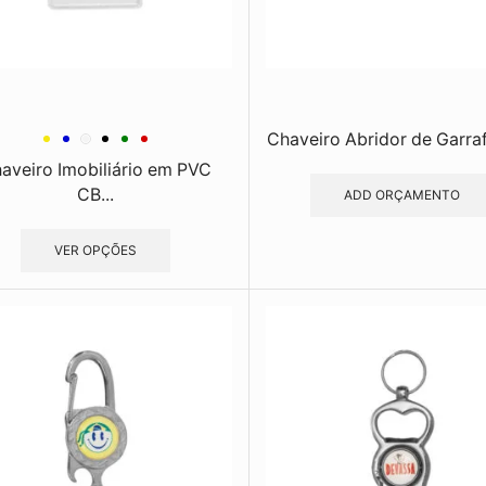
Chaveiro Abridor de Garraf
aveiro Imobiliário em PVC
CB...
ADD ORÇAMENTO
VER OPÇÕES