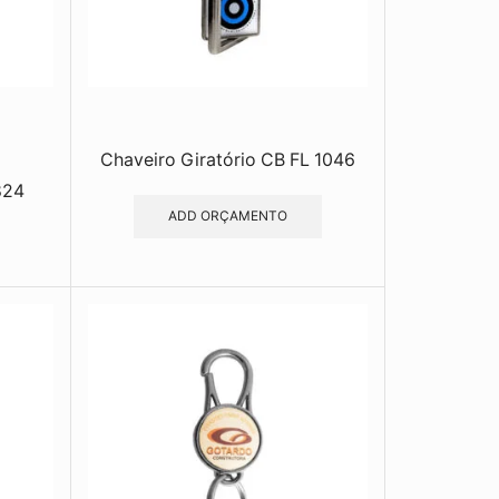
Chaveiro Giratório CB FL 1046
824
ADD ORÇAMENTO