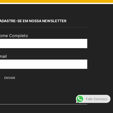
ADASTRE-SE EM NOSSA NEWSLETTER
ome Completo
mail
Fale Conosco