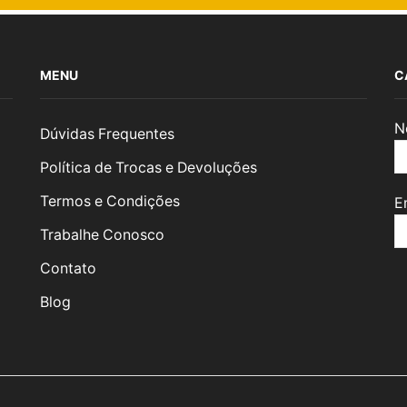
MENU
C
N
Dúvidas Frequentes
Política de Trocas e Devoluções
Termos e Condições
E
Trabalhe Conosco
Contato
Blog