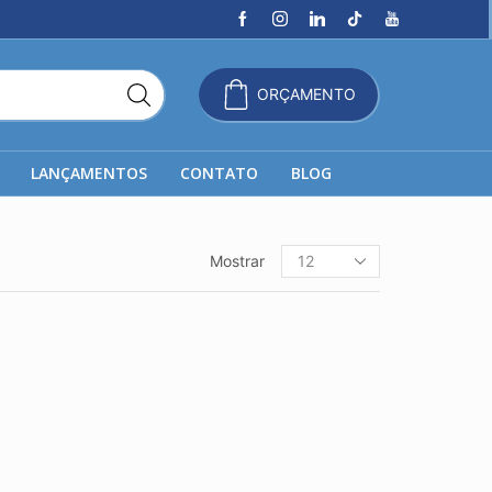
ORÇAMENTO
LANÇAMENTOS
CONTATO
BLOG
Produtos
Mostrar
por
página