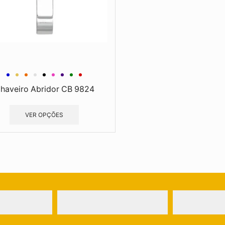
haveiro Abridor CB 9824
VER OPÇÕES