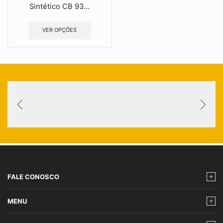
Sintético CB 93...
VER OPÇÕES
FALE CONOSCO
MENU