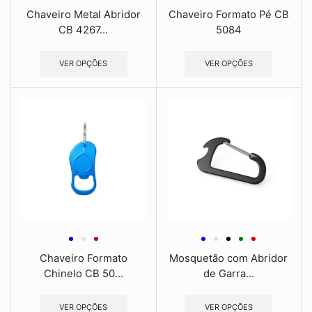
Chaveiro Metal Abridor
Chaveiro Formato Pé CB
CB 4267...
5084
VER OPÇÕES
VER OPÇÕES
Chaveiro Formato
Mosquetão com Abridor
Chinelo CB 50...
de Garra...
VER OPÇÕES
VER OPÇÕES