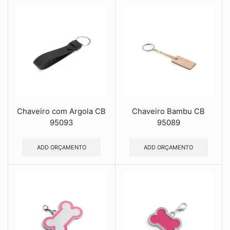
Chaveiro com Argola CB
Chaveiro Bambu CB
95093
95089
ADD ORÇAMENTO
ADD ORÇAMENTO