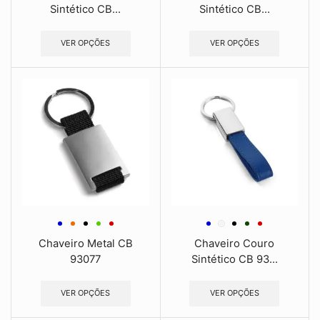
Sintético CB...
Sintético CB...
VER OPÇÕES
VER OPÇÕES
Chaveiro Metal CB
Chaveiro Couro
93077
Sintético CB 93...
VER OPÇÕES
VER OPÇÕES