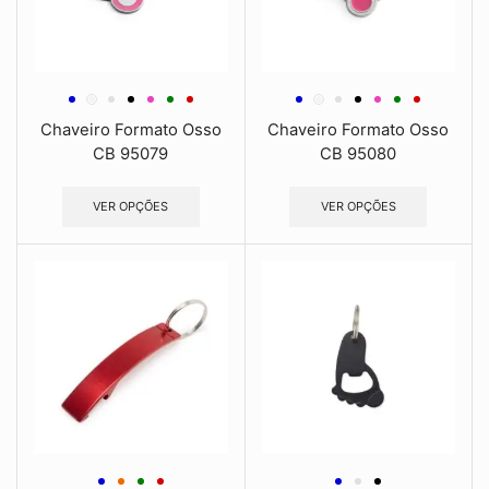
Chaveiro Formato Osso
Chaveiro Formato Osso
CB 95079
CB 95080
VER OPÇÕES
VER OPÇÕES