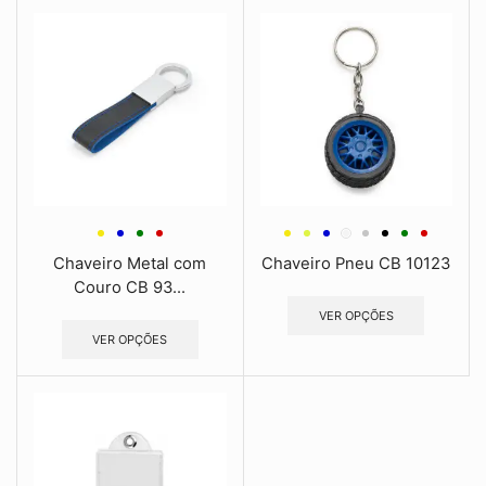
Chaveiro Metal com
Chaveiro Pneu CB 10123
Couro CB 93...
VER OPÇÕES
VER OPÇÕES