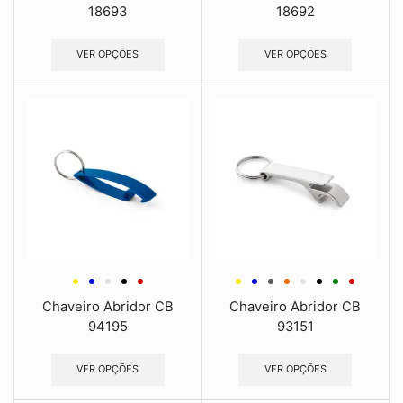
18693
18692
VER OPÇÕES
VER OPÇÕES
Chaveiro Abridor CB
Chaveiro Abridor CB
94195
93151
VER OPÇÕES
VER OPÇÕES