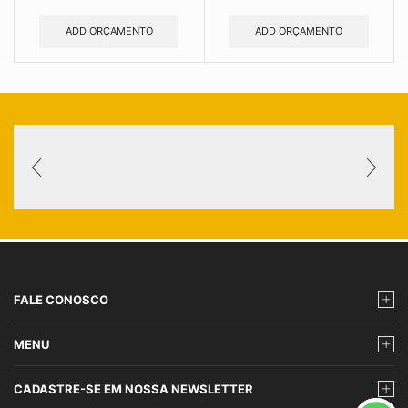
ADD ORÇAMENTO
ADD ORÇAMENTO
FALE CONOSCO
MENU
CADASTRE-SE EM NOSSA NEWSLETTER