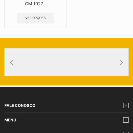
CM 1027...
VER OPÇÕES
FALE CONOSCO
MENU