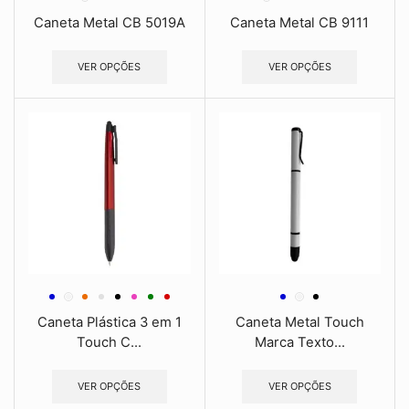
Caneta Metal CB 5019A
Caneta Metal CB 9111
VER OPÇÕES
VER OPÇÕES
Caneta Plástica 3 em 1
Caneta Metal Touch
Touch C...
Marca Texto...
VER OPÇÕES
VER OPÇÕES