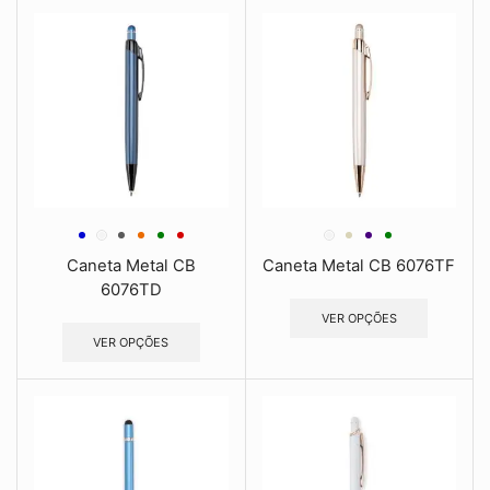
Caneta Metal CB
Caneta Metal CB 6076TF
6076TD
VER OPÇÕES
VER OPÇÕES