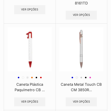
8161TD
VER OPÇÕES
VER OPÇÕES
Caneta Plástica
Caneta Metal Touch CB
Paquímetro CB ...
CM 3850R...
VER OPÇÕES
VER OPÇÕES