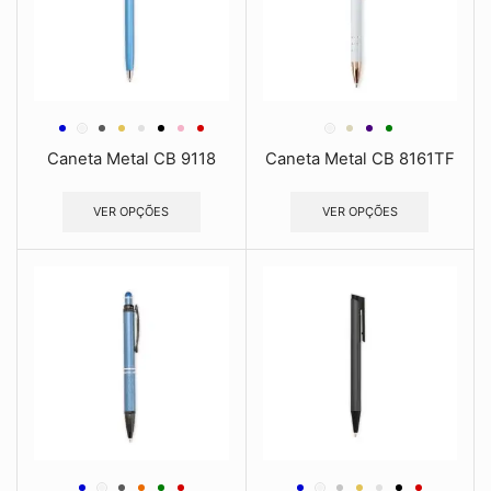
Caneta Metal CB 9118
Caneta Metal CB 8161TF
VER OPÇÕES
VER OPÇÕES